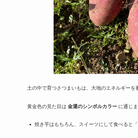
土の中で育つさつまいもは、大地のエネルギーを
黄金色の見た目は
金運のシンボルカラー
に通じま
焼き芋はもちろん、スイーツにして食べると「