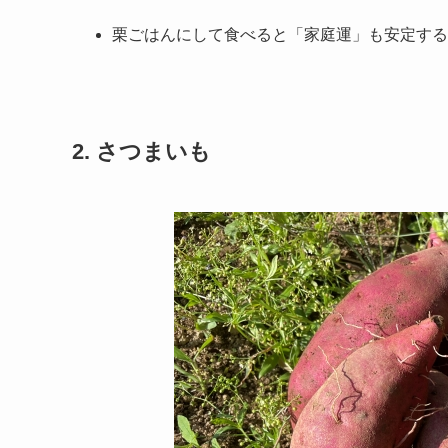
栗ごはんにして食べると「家庭運」も安定する
2. さつまいも