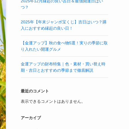
2025年12月縁起の良い吉日＆最強開運日はい
つ？
2025年【年末ジャンボ宝くじ】吉日はいつ？購
入におすすめ縁起の良い日！
【金運アップ】秋の食べ物5選！実りの季節に取
り入れたい開運グルメ
金運アップの財布特集｜色・素材・買い替え時
期・吉日とおすすめの季節まで徹底解説
最近のコメント
表示できるコメントはありません。
アーカイブ