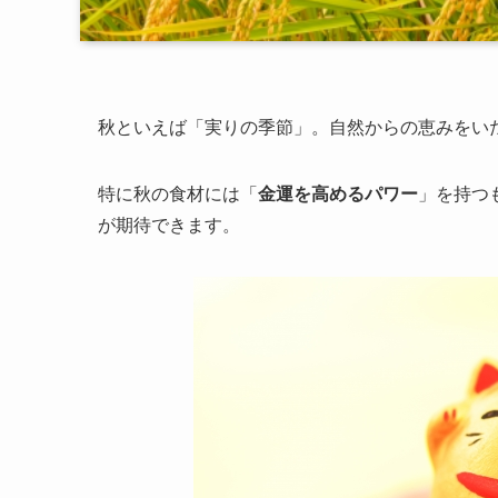
秋といえば「実りの季節」。自然からの恵みをい
特に秋の食材には「
金運を高めるパワー
」を持つ
が期待できます。