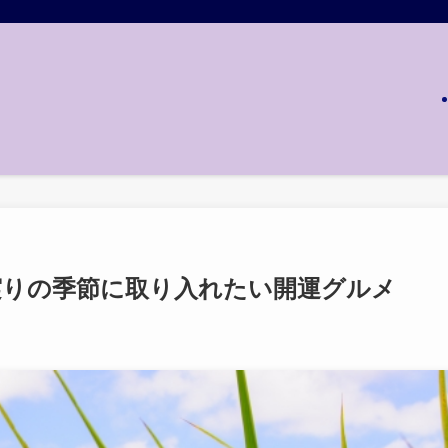
実りの季節に取り入れたい開運グルメ