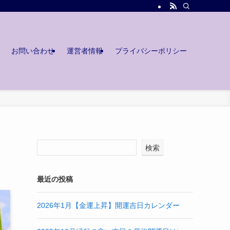
お問い合わせ
運営者情報
プライバシーポリシー
検索
最近の投稿
2026年1月【金運上昇】開運吉日カレンダー