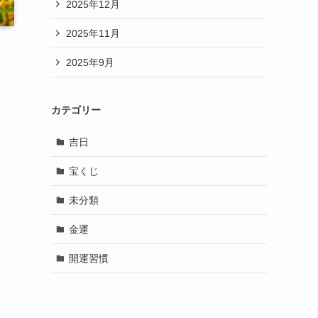
2025年12月
2025年11月
2025年9月
カテゴリー
吉日
宝くじ
未分類
金運
開運習慣