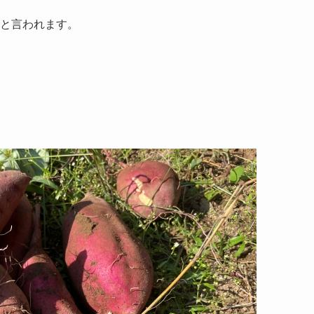
と言われます。