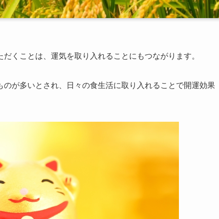
ただくことは、運気を取り入れることにもつながります。
ものが多いとされ、日々の食生活に取り入れることで開運効果