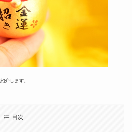
つ紹介します。
目次