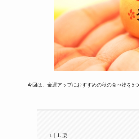
今回は、金運アップにおすすめの秋の食べ物を5
1. 栗