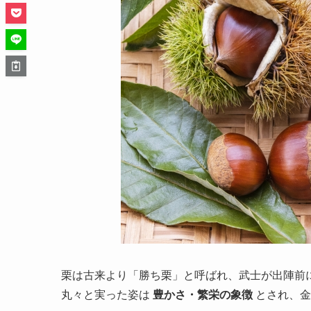
栗は古来より「勝ち栗」と呼ばれ、武士が出陣前
丸々と実った姿は
豊かさ・繁栄の象徴
とされ、金